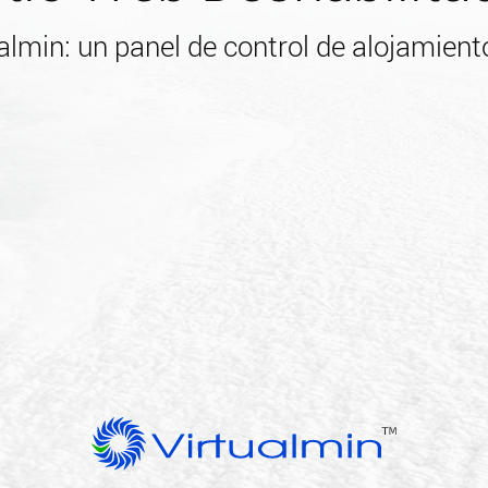
almin: un panel de control de alojamiento