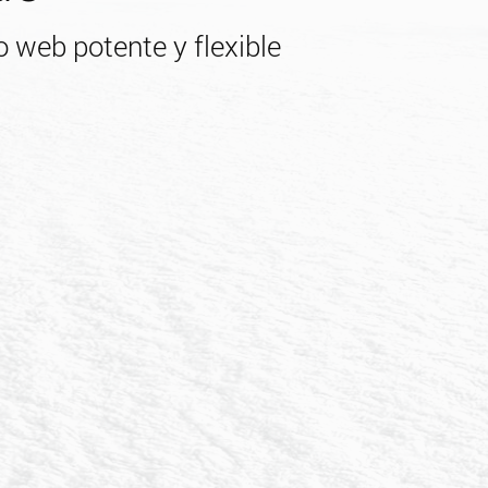
 web potente y flexible