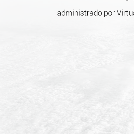
administrado por Virtu